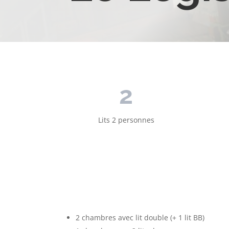
2
Lits 2 personnes
2 chambres avec lit double (+ 1 lit BB)