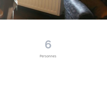
6
Personnes