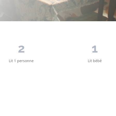
2
1
Lit 1 personne
Lit bébé