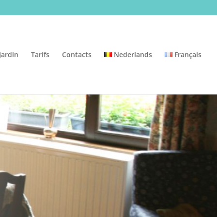
Jardin
Tarifs
Contacts
Nederlands
Français